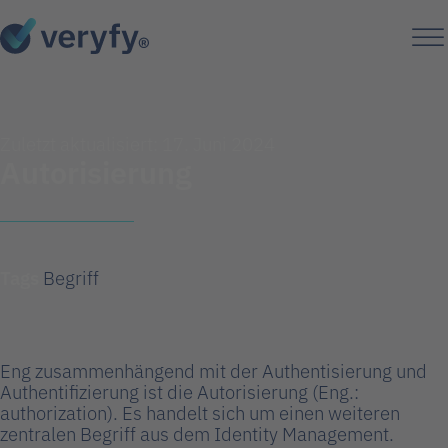
Zuletzt aktualisiert: 17. Juni 2024
Autorisierung
Tags
Begriff
Eng zusammenhängend mit der Authentisierung und
Authentifizierung ist die Autorisierung (Eng.:
authorization). Es handelt sich um einen weiteren
zentralen Begriff aus dem Identity Management.