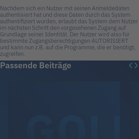
Nachdem sich ein Nutzer mit seinen Anmeldedaten
authentisiert hat und diese Daten durch das System
authentifiziert wurden, erlaubt das System dem Nutzer
im nächsten Schritt den vorgesehenen Zugang auf
Grundlage seiner Identität. Der Nutzer wird also für
bestimmte Zugangsberechtigungen AUTORISIERT
und kann nun z.B. auf die Programme, die er benötigt,
zugreifen.
Passende Beiträge