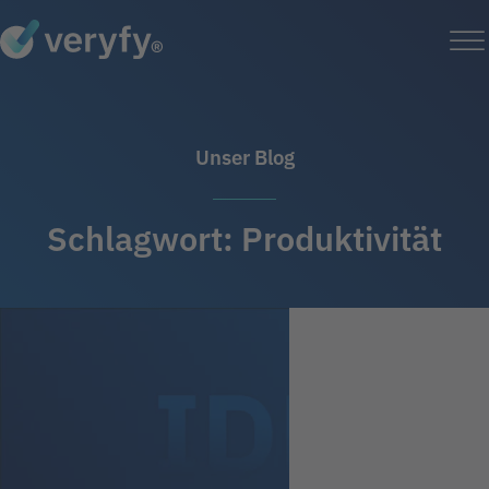
Unser Blog
Schlagwort:
Produktivität