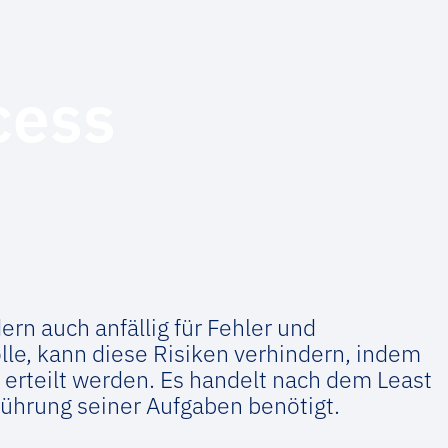
cess
ern auch anfällig für Fehler und
lle, kann diese Risiken verhindern, indem
erteilt werden. Es handelt nach dem Least
usführung seiner Aufgaben benötigt.