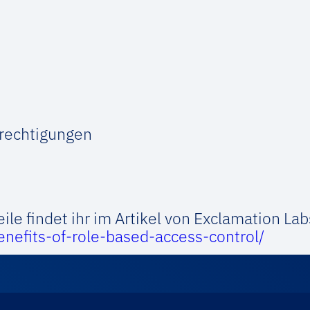
erechtigungen
ile findet ihr im Artikel von Exclamation Lab
nefits-of-role-based-access-control/